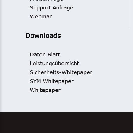
Support Anfrage
Webinar
Downloads
Daten Blatt
Leistungsübersicht
Sicherheits-Whitepaper
SYM Whitepaper
Whitepaper