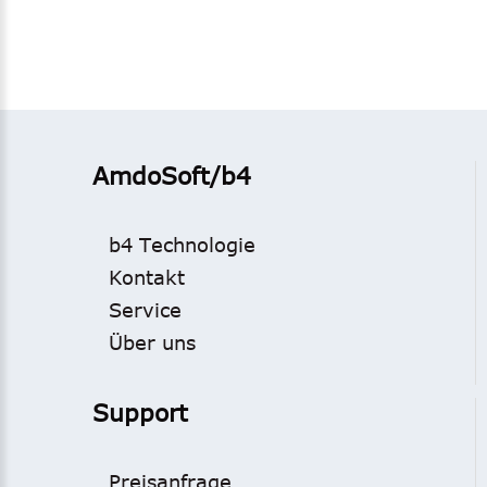
AmdoSoft/b4
b4 Technologie
Kontakt
Service
Über uns
Support
Preisanfrage