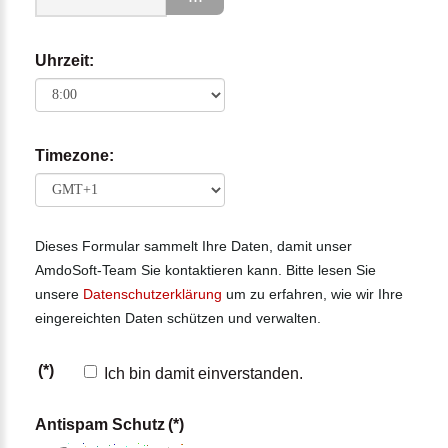
Uhrzeit:
Timezone:
Dieses Formular sammelt Ihre Daten, damit unser
AmdoSoft-Team Sie kontaktieren kann. Bitte lesen Sie
unsere
Datenschutzerklärung
um zu erfahren, wie wir Ihre
eingereichten Daten schützen und verwalten.
(*)
Ich bin damit einverstanden.
Antispam Schutz
(*)