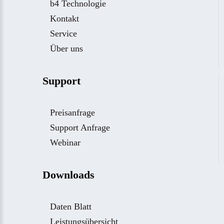
b4 Technologie
Kontakt
Service
Über uns
Support
Preisanfrage
Support Anfrage
Webinar
Downloads
Daten Blatt
Leistungsübersicht