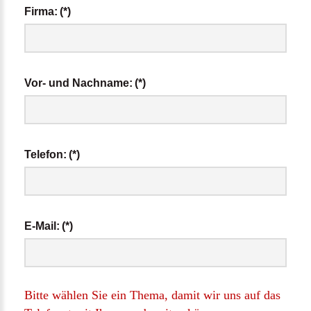
Firma:
(*)
Vor- und Nachname:
(*)
Telefon:
(*)
E-Mail:
(*)
Bitte
wählen
Sie
ein
Thema,
damit
wir
uns
auf
das