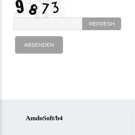
REFRESH
AmdoSoft/b4