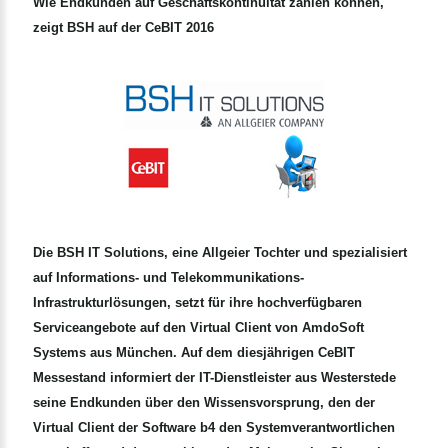
Wie Endkunden auf Geschäftskontinuität zählen können,
zeigt BSH auf der CeBIT 2016
Die BSH IT Solutions, eine Allgeier Tochter und spezialisiert
auf Informations- und Telekommunikations-
Infrastrukturlösungen, setzt für ihre hochverfügbaren
Serviceangebote auf den Virtual Client von AmdoSoft
Systems aus München. Auf dem diesjährigen CeBIT
Messestand informiert der IT-Dienstleister aus Westerstede
seine Endkunden über den Wissensvorsprung, den der
Virtual Client der Software b4 den Systemverantwortlichen