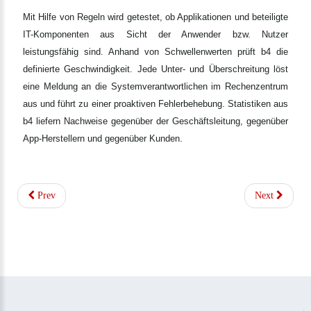
Mit Hilfe von Regeln wird getestet, ob Applikationen und beteiligte
IT-Komponenten aus Sicht der Anwender bzw. Nutzer
leistungsfähig sind. Anhand von Schwellenwerten prüft b4 die
definierte Geschwindigkeit. Jede Unter- und Überschreitung löst
eine Meldung an die Systemverantwortlichen im Rechenzentrum
aus und führt zu einer proaktiven Fehlerbehebung. Statistiken aus
b4 liefern Nachweise gegenüber der Geschäftsleitung, gegenüber
App-Herstellern und gegenüber Kunden.
Prev
Next