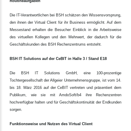
Routineaufgaben
Die IT-Verantwortlichen bei BSH schätzen den Wissensvorsprung,
den ihnen der Virtual Client für ihr Business ermöglicht. Auf dem
Messestand erhalten die Besucher Einblick in die Arbeitsweise
des virtuellen Kollegen und den Mehrwert, der dadurch für die
Geschäftskunden des BSH Rechenzentrums entsteht.
BSH IT Solutions auf der CeBIT in Halle 3 / Stand E18
Die BSH IT Solutions GmbH, eine 100-prozentige
Tochtergesellschaft der Allgeier Unternehmensgruppe, ist vom 14.
bis 18. März 2016 auf der CeBIT vertreten und präsentiert dem
Publikum, wie sie mit AmdoSoft/b4 ihre Rechenzentren
hochverfügbar halten und für Geschäftskontinuität der Endkunden
sorgen.
Funktionsweise und Nutzen des Virtual Client