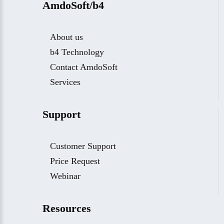
AmdoSoft/b4
About us
b4 Technology
Contact AmdoSoft
Services
Support
Customer Support
Price Request
Webinar
Resources