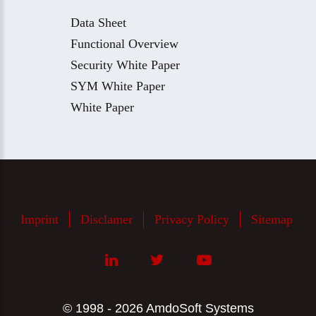
Data Sheet
Functional Overview
Security White Paper
SYM White Paper
White Paper
Imprint
Disclamer
Privacy Policy
Sitemap
© 1998 - 2026 AmdoSoft Systems