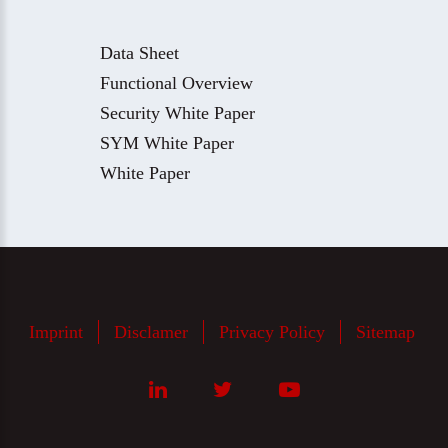
Data Sheet
Functional Overview
Security White Paper
SYM White Paper
White Paper
Imprint
Disclamer
Privacy Policy
Sitemap