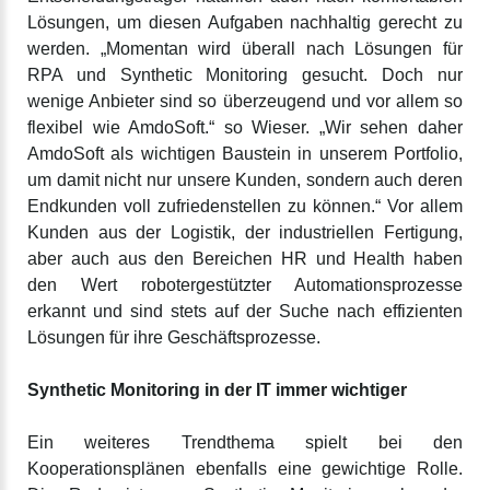
Lösungen, um diesen Aufgaben nachhaltig gerecht zu
werden. „Momentan wird überall nach Lösungen für
RPA und Synthetic Monitoring gesucht. Doch nur
wenige Anbieter sind so überzeugend und vor allem so
flexibel wie AmdoSoft.“ so Wieser. „Wir sehen daher
AmdoSoft als wichtigen Baustein in unserem Portfolio,
um damit nicht nur unsere Kunden, sondern auch deren
Endkunden voll zufriedenstellen zu können.“ Vor allem
Kunden aus der Logistik, der industriellen Fertigung,
aber auch aus den Bereichen HR und Health haben
den Wert robotergestützter Automationsprozesse
erkannt und sind stets auf der Suche nach effizienten
Lösungen für ihre Geschäftsprozesse.
Synthetic Monitoring in der IT immer wichtiger
Ein weiteres Trendthema spielt bei den
Kooperationsplänen ebenfalls eine gewichtige Rolle.