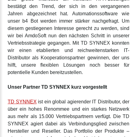
bestätigt den Trend, der sich in den vergangenen
Jahren abgezeichnet hat. Automationssoftware wie
unser b4 Bot werden immer stärker nachgefragt. Um
diesem gestiegenen Interesse gerecht zu werden, sind
wir bei AmdoSoft nun den nächsten Schritt in unserer
Vertriebsstrategie gegangen. Mit TD SYNNEX konnten
wir einen etablierten und reichweitenstarken IT-
Distributor als Kooperationspartner gewinnen, der uns
hilft, unsere flexiblen Lösungen noch besser für
potentielle Kunden bereitzustellen.
Unser Partner TD SYNNEX kurz vorgestellt
TD SYNNEX
ist ein global agierender IT Distributor, der
über ein hohes Renommee und ein starkes Netzwerk
aus mehr als 15.000 Vertriebspartnern verfügt. Die TD
SYNNEX agiert dabei als Verbindungsglied zwischen
Hersteller und Reseller. Das Portfolio der Produkte –