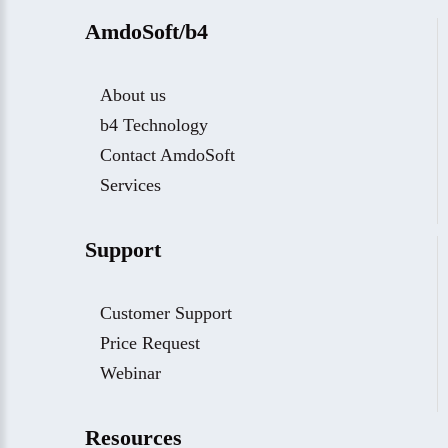
AmdoSoft/b4
About us
b4 Technology
Contact AmdoSoft
Services
Support
Customer Support
Price Request
Webinar
Resources