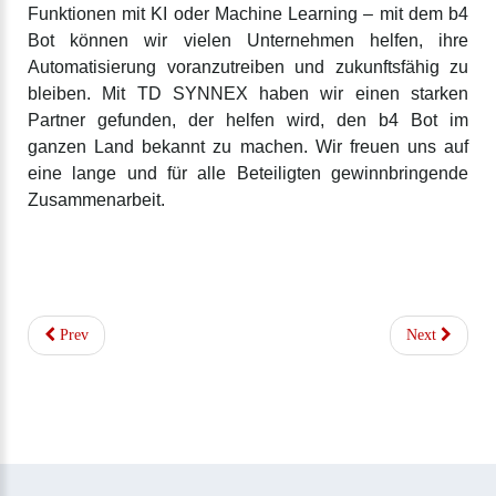
Funktionen mit KI oder Machine Learning – mit dem b4
Bot können wir vielen Unternehmen helfen, ihre
Automatisierung voranzutreiben und zukunftsfähig zu
bleiben. Mit TD SYNNEX haben wir einen starken
Partner gefunden, der helfen wird, den b4 Bot im
ganzen Land bekannt zu machen. Wir freuen uns auf
eine lange und für alle Beteiligten gewinnbringende
Zusammenarbeit.
Prev
Next