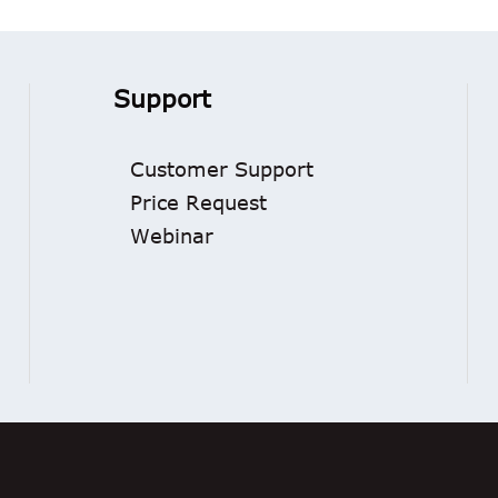
Support
Customer Support
Price Request
Webinar