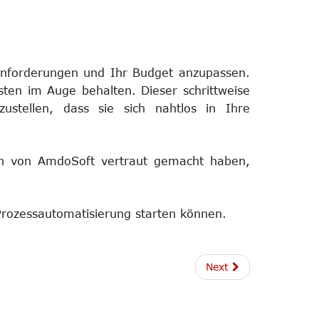
 Anforderungen und Ihr Budget anzupassen.
sten im Auge behalten. Dieser schrittweise
ustellen, dass sie sich nahtlos in Ihre
ten von AmdoSoft vertraut gemacht haben,
Prozessautomatisierung starten können.
Next