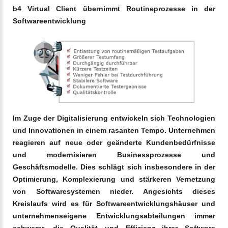
b4 Virtual Client übernimmt Routineprozesse in der
Softwareentwicklung
Im Zuge der Digitalisierung entwickeln sich Technologien
und Innovationen in einem rasanten Tempo. Unternehmen
reagieren auf neue oder geänderte Kundenbedürfnisse
und modernisieren Businessprozesse und
Geschäftsmodelle. Dies schlägt sich insbesondere in der
Optimierung, Komplexierung und stärkeren Vernetzung
von Softwaresystemen nieder. Angesichts dieses
Kreislaufs wird es für Softwareentwicklungshäuser und
unternehmenseigene Entwicklungsabteilungen immer