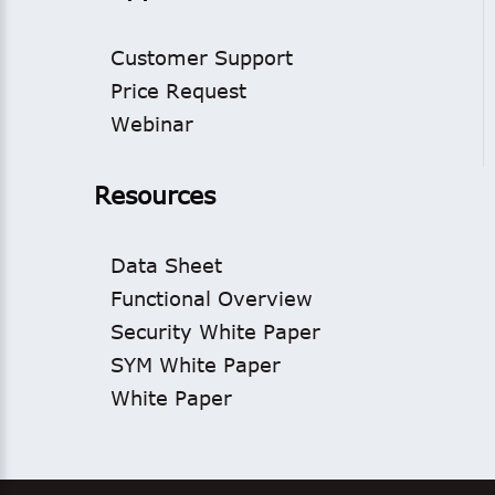
Customer Support
Price Request
Webinar
Resources
Data Sheet
Functional Overview
Security White Paper
SYM White Paper
White Paper