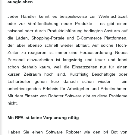
ausgleichen
Jeder Händler kennt es beispielsweise zur Weihnachtszeit
oder zur Veröffentlichung neuer Produkte – es gibt einen
saisonal oder durch Produkteinführung bedingten Ansturm auf
die Läden, Shopping-Portale und E-Commerce Plattformen,
der aber ebenso schnell wieder abflaut. Auf solche Hoch-
Zeiten zu reagieren, ist immer eine Herausforderung. Neues
Personal einzuarbeiten ist langwierig und teuer und lohnt
schon deshalb kaum, weil die Einsatzzeiten nur für einen
kurzen Zeitraum hoch sind. Kurzfristig Beschäftigte oder
Leiharbeiter gehen kurz danach schon wieder – ein
unbefriedigendes Erlebnis für Arbeitgeber und Arbeitnehmer.
Mit dem Einsatz von Roboter Software gibt es diese Probleme
nicht.
Mit RPA ist keine Vorplanung nötig
Haben Sie einen Software Roboter wie den b4 Bot von