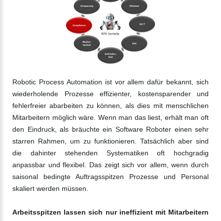
Robotic Process Automation ist vor allem dafür bekannt, sich
wiederholende Prozesse effizienter, kostensparender und
fehlerfreier abarbeiten zu können, als dies mit menschlichen
Mitarbeitern möglich wäre. Wenn man das liest, erhält man oft
den Eindruck, als bräuchte ein Software Roboter einen sehr
starren Rahmen, um zu funktionieren. Tatsächlich aber sind
die dahinter stehenden Systematiken oft hochgradig
anpassbar und flexibel. Das zeigt sich vor allem, wenn durch
saisonal bedingte Auftragsspitzen Prozesse und Personal
skaliert werden müssen.
Arbeitsspitzen lassen sich nur ineffizient mit Mitarbeitern