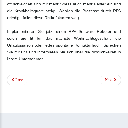
oft schleichen sich mit mehr Stress auch mehr Fehler ein und
die Krankheitsquote steigt. Werden die Prozesse durch RPA
erledigt, fallen diese Risikofaktoren weg.
Implementieren Sie jetzt einen RPA Software Roboter und
seien Sie fit für das nächste Weihnachtsgeschäft, die
Urlaubssaison oder jedes spontane Konjukturhoch. Sprechen
Sie mit uns und informieren Sie sich über die Möglichkeiten in
Ihrem Unternehmen.
Prev
Next