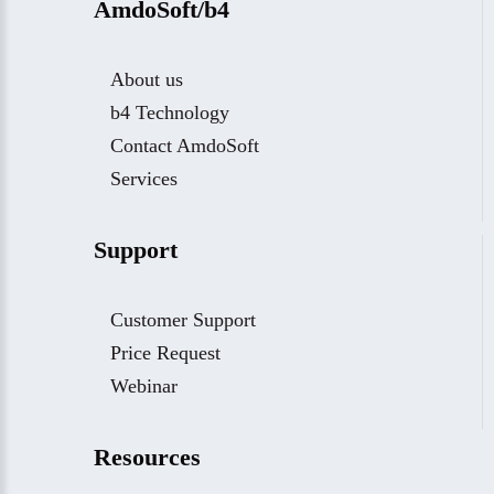
AmdoSoft/b4
About us
b4 Technology
Contact AmdoSoft
Services
Support
Customer Support
Price Request
Webinar
Resources