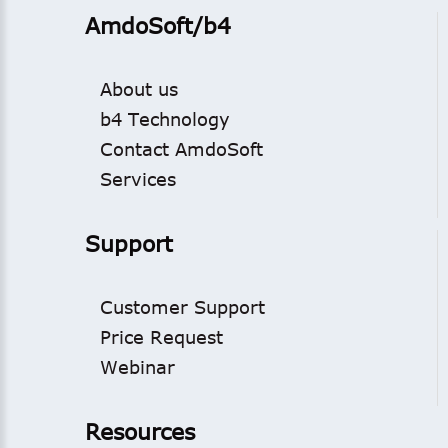
AmdoSoft/b4
About us
b4 Technology
Contact AmdoSoft
Services
Support
Customer Support
Price Request
Webinar
Resources