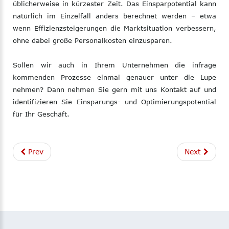
üblicherweise in kürzester Zeit. Das Einsparpotential kann
natürlich im Einzelfall anders berechnet werden – etwa
wenn Effizienzsteigerungen die Marktsituation verbessern,
ohne dabei große Personalkosten einzusparen.
Sollen wir auch in Ihrem Unternehmen die infrage
kommenden Prozesse einmal genauer unter die Lupe
nehmen? Dann nehmen Sie gern mit uns Kontakt auf und
identifizieren Sie Einsparungs- und Optimierungspotential
für Ihr Geschäft.
Prev
Next