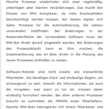
Manche Prozesse wiederholen sich zwar regelmäßig,
unterliegen aber starken Veränderungen. Das macht den
Einsatz von RPA komplexer, da viele Eventualitäten
berücksichtigt werden müssen. Am besten eignen sich
daher Prozesse für die Automatisierung, die nahezu
unverändert stattfinden. Bei Änderungen in der
Nutzeroberfläche der verwendeten Software muss der
RPA-Bot direkt darauf eingestellt werden. Bei Änderungen
des Prozessablaufs kann es Sinn machen, die
Implementierung des b4 Bots direkt in die Planung des
neuen Prozesses einfließen zu lassen.
Software-Roboter sind nicht kreativ wie menschliche
Mitarbeiter. Sie benötigen klare und eindeutige Regeln, um
wirkungsvoll zu sein. Sowohl die Informationen, als auch
die Vorgaben, was wann zu tun ist, müssen daher
eindeutig formuliert werden. Bei allen anderen Prozessen
braucht es zumindest die Mithilfe eines Mitarbeiters.
Manche RPA-Bots interagieren mit einem Mitarbeiter und