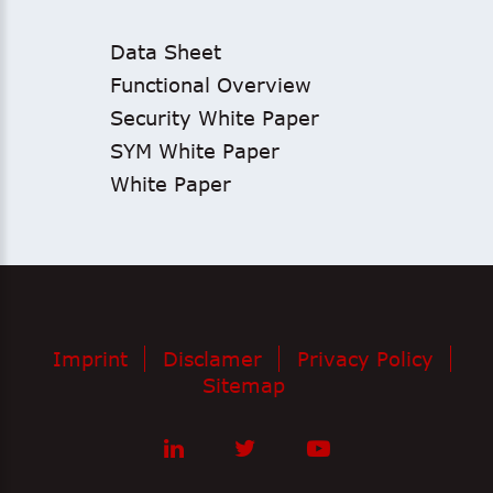
Data Sheet
Functional Overview
Security White Paper
SYM White Paper
White Paper
Imprint
Disclamer
Privacy Policy
Sitemap