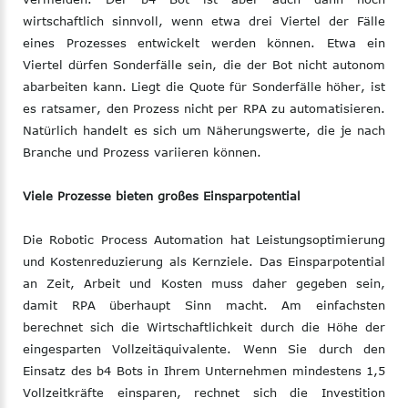
wirtschaftlich sinnvoll, wenn etwa drei Viertel der Fälle
eines Prozesses entwickelt werden können. Etwa ein
Viertel dürfen Sonderfälle sein, die der Bot nicht autonom
abarbeiten kann. Liegt die Quote für Sonderfälle höher, ist
es ratsamer, den Prozess nicht per RPA zu automatisieren.
Natürlich handelt es sich um Näherungswerte, die je nach
Branche und Prozess variieren können.
Viele Prozesse bieten großes Einsparpotential
Die Robotic Process Automation hat Leistungsoptimierung
und Kostenreduzierung als Kernziele. Das Einsparpotential
an Zeit, Arbeit und Kosten muss daher gegeben sein,
damit RPA überhaupt Sinn macht. Am einfachsten
berechnet sich die Wirtschaftlichkeit durch die Höhe der
eingesparten Vollzeitäquivalente. Wenn Sie durch den
Einsatz des b4 Bots in Ihrem Unternehmen mindestens 1,5
Vollzeitkräfte einsparen, rechnet sich die Investition