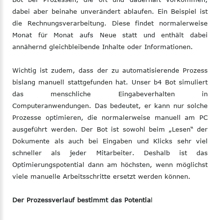
dabei aber beinahe unverändert ablaufen. Ein Beispiel ist
die Rechnungsverarbeitung. Diese findet normalerweise
Monat für Monat aufs Neue statt und enthält dabei
annähernd gleichbleibende Inhalte oder Informationen.
Wichtig ist zudem, dass der zu automatisierende Prozess
bislang manuell stattgefunden hat. Unser b4 Bot simuliert
das menschliche Eingabeverhalten in
Computeranwendungen. Das bedeutet, er kann nur solche
Prozesse optimieren, die normalerweise manuell am PC
ausgeführt werden. Der Bot ist sowohl beim „Lesen“ der
Dokumente als auch bei Eingaben und Klicks sehr viel
schneller als jeder Mitarbeiter. Deshalb ist das
Optimierungspotential dann am höchsten, wenn möglichst
viele manuelle Arbeitsschritte ersetzt werden können.
Der Prozessverlauf bestimmt das Potentia
l