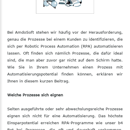
Bei AmdoSoft stehen wir häufig vor der Herausforderung,
genau die Prozesse bei einem Kunden zu identifizieren, die
sich per Robotic Process Automation (RPA) automatisieren
lassen. Oft finden sich nämlich Prozesse, die dafür ideal
sind, die man aber zuvor gar nicht auf dem Schirm hatte.
Wie Sie in Ihrem Unternehmen einen Prozess mit
Automatisierungspotential finden können, erklären wir
Ihnen in diesem kurzen Beitrag.
Welche Prozesse sich eignen
Selten ausgeführte oder sehr abwechslungsreiche Prozesse
eignen sich nicht für eine Automatisierung. Das höchste
Einsparpotential erreichen RPA-Programme wie unser b4
Bot bei Prozessen, die oft und dauerhaft vorkommen,