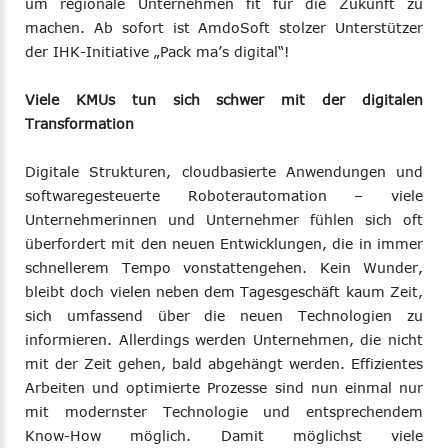
um regionale Unternehmen fit für die Zukunft zu
machen. Ab sofort ist AmdoSoft stolzer Unterstützer
der IHK-Initiative „Pack ma’s digital“!
Viele KMUs tun sich schwer mit der digitalen
Transformation
Digitale Strukturen, cloudbasierte Anwendungen und
softwaregesteuerte Roboterautomation – viele
Unternehmerinnen und Unternehmer fühlen sich oft
überfordert mit den neuen Entwicklungen, die in immer
schnellerem Tempo vonstattengehen. Kein Wunder,
bleibt doch vielen neben dem Tagesgeschäft kaum Zeit,
sich umfassend über die neuen Technologien zu
informieren. Allerdings werden Unternehmen, die nicht
mit der Zeit gehen, bald abgehängt werden. Effizientes
Arbeiten und optimierte Prozesse sind nun einmal nur
mit modernster Technologie und entsprechendem
Know-How möglich. Damit möglichst viele