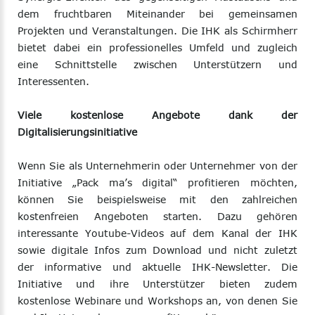
dem fruchtbaren Miteinander bei gemeinsamen
Projekten und Veranstaltungen. Die IHK als Schirmherr
bietet dabei ein professionelles Umfeld und zugleich
eine Schnittstelle zwischen Unterstützern und
Interessenten.
Viele kostenlose Angebote dank der
Digitalisierungsinitiative
Wenn Sie als Unternehmerin oder Unternehmer von der
Initiative „Pack ma’s digital“ profitieren möchten,
können Sie beispielsweise mit den zahlreichen
kostenfreien Angeboten starten. Dazu gehören
interessante Youtube-Videos auf dem Kanal der IHK
sowie digitale Infos zum Download und nicht zuletzt
der informative und aktuelle IHK-Newsletter. Die
Initiative und ihre Unterstützer bieten zudem
kostenlose Webinare und Workshops an, von denen Sie