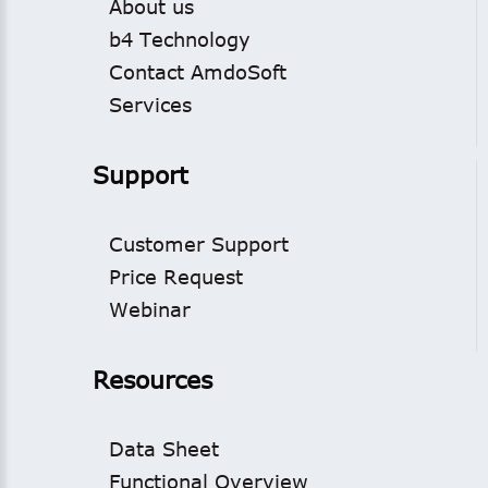
About us
b4 Technology
Contact AmdoSoft
Services
Support
Customer Support
Price Request
Webinar
Resources
Data Sheet
Functional Overview