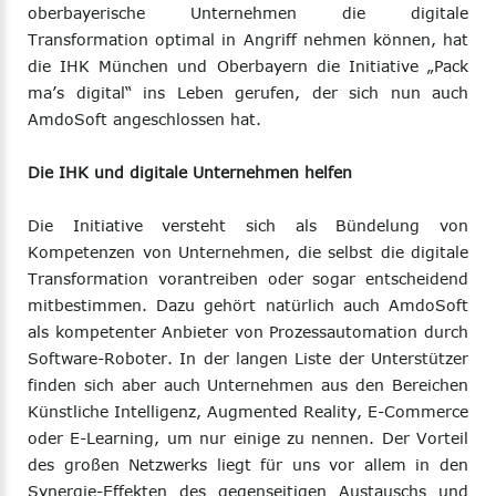
oberbayerische Unternehmen die digitale
Transformation optimal in Angriff nehmen können, hat
die IHK München und Oberbayern die Initiative „Pack
ma’s digital“ ins Leben gerufen, der sich nun auch
AmdoSoft angeschlossen hat.
Die IHK und digitale Unternehmen helfen
Die Initiative versteht sich als Bündelung von
Kompetenzen von Unternehmen, die selbst die digitale
Transformation vorantreiben oder sogar entscheidend
mitbestimmen. Dazu gehört natürlich auch AmdoSoft
als kompetenter Anbieter von Prozessautomation durch
Software-Roboter. In der langen Liste der Unterstützer
finden sich aber auch Unternehmen aus den Bereichen
Künstliche Intelligenz, Augmented Reality, E-Commerce
oder E-Learning, um nur einige zu nennen. Der Vorteil
des großen Netzwerks liegt für uns vor allem in den
Synergie-Effekten des gegenseitigen Austauschs und