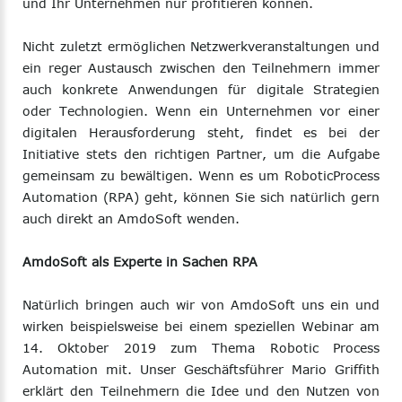
und Ihr Unternehmen nur profitieren können.
Nicht zuletzt ermöglichen Netzwerkveranstaltungen und
ein reger Austausch zwischen den Teilnehmern immer
auch konkrete Anwendungen für digitale Strategien
oder Technologien. Wenn ein Unternehmen vor einer
digitalen Herausforderung steht, findet es bei der
Initiative stets den richtigen Partner, um die Aufgabe
gemeinsam zu bewältigen. Wenn es um RoboticProcess
Automation (RPA) geht, können Sie sich natürlich gern
auch direkt an AmdoSoft wenden.
AmdoSoft als Experte in Sachen RPA
Natürlich bringen auch wir von AmdoSoft uns ein und
wirken beispielsweise bei einem speziellen Webinar am
14. Oktober 2019 zum Thema Robotic Process
Automation mit. Unser Geschäftsführer Mario Griffith
erklärt den Teilnehmern die Idee und den Nutzen von