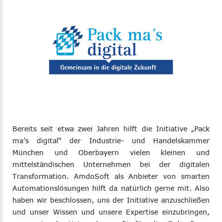
Bereits seit etwa zwei Jahren hilft die Initiative „Pack
ma’s digital“ der Industrie- und Handelskammer
München und Oberbayern vielen kleinen und
mittelständischen Unternehmen bei der digitalen
Transformation. AmdoSoft als Anbieter von smarten
Automationslösungen hilft da natürlich gerne mit. Also
haben wir beschlossen, uns der Initiative anzuschließen
und unser Wissen und unsere Expertise einzubringen,