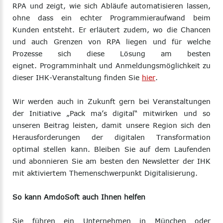
RPA und zeigt, wie sich Abläufe automatisieren lassen,
ohne dass ein echter Programmieraufwand beim
Kunden entsteht. Er erläutert zudem, wo die Chancen
und auch Grenzen von RPA liegen und für welche
Prozesse sich diese Lösung am besten
eignet.
Programminhalt und Anmeldungsmöglichkeit zu
dieser IHK-Veranstaltung finden Sie
hier
.
Wir werden auch in Zukunft gern bei Veranstaltungen
der Initiative „Pack ma’s digital“ mitwirken und so
unseren Beitrag leisten, damit unsere Region sich den
Herausforderungen der digitalen Transformation
optimal stellen kann. Bleiben Sie auf dem Laufenden
und abonnieren Sie am besten den Newsletter der IHK
mit aktiviertem Themenschwerpunkt Digitalisierung.
So kann AmdoSoft auch Ihnen helfen
Sie führen ein Unternehmen in München oder