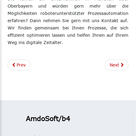
Oberbayern und würden gern mehr über die
Möglichkeiten roboterunterstützter Prozessautomation
erfahren? Dann nehmen Sie gern mit uns Kontakt auf.
Wir finden gemeinsam bei Ihnen Prozesse, die sich
effizient optimieren lassen und helfen Ihnen auf Ihrem
Weg ins digitale Zeitalter.
Prev
Next
AmdoSoft/b4