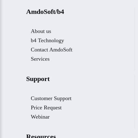
AmdoSoft/b4
About us
b4 Technology
Contact AmdoSoft
Services
Support
Customer Support
Price Request
Webinar
Resources