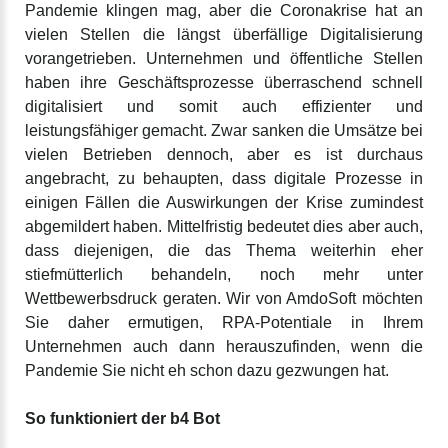
Pandemie klingen mag, aber die Coronakrise hat an
vielen Stellen die längst überfällige Digitalisierung
vorangetrieben. Unternehmen und öffentliche Stellen
haben ihre Geschäftsprozesse überraschend schnell
digitalisiert und somit auch effizienter und
leistungsfähiger gemacht. Zwar sanken die Umsätze bei
vielen Betrieben dennoch, aber es ist durchaus
angebracht, zu behaupten, dass digitale Prozesse in
einigen Fällen die Auswirkungen der Krise zumindest
abgemildert haben. Mittelfristig bedeutet dies aber auch,
dass diejenigen, die das Thema weiterhin eher
stiefmütterlich behandeln, noch mehr unter
Wettbewerbsdruck geraten. Wir von AmdoSoft möchten
Sie daher ermutigen, RPA-Potentiale in Ihrem
Unternehmen auch dann herauszufinden, wenn die
Pandemie Sie nicht eh schon dazu gezwungen hat.
So funktioniert der b4 Bot