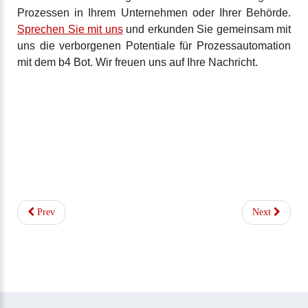
Prozessen in Ihrem Unternehmen oder Ihrer Behörde.
Sprechen Sie mit uns
und erkunden Sie gemeinsam mit
uns die verborgenen Potentiale für Prozessautomation
mit dem b4 Bot. Wir freuen uns auf Ihre Nachricht.
Prev
Next