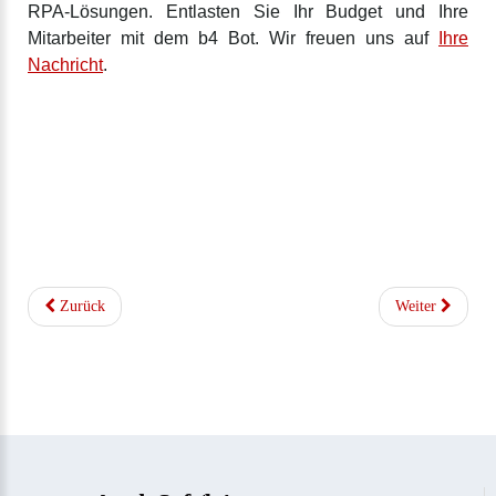
RPA-Lösungen. Entlasten Sie Ihr Budget und Ihre
Mitarbeiter mit dem b4 Bot. Wir freuen uns auf
Ihre
Nachricht
.
Zurück
Weiter