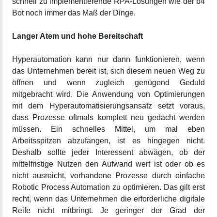
schnell zu implementierende RPA-Lösungen wie der b4
Bot noch immer das Maß der Dinge.
Langer Atem und hohe Bereitschaft
Hyperautomation kann nur dann funktionieren, wenn
das Unternehmen bereit ist, sich diesem neuen Weg zu
öffnen und wenn zugleich genügend Geduld
mitgebracht wird. Die Anwendung von Optimierungen
mit dem Hyperautomatisierungsansatz setzt voraus,
dass Prozesse oftmals komplett neu gedacht werden
müssen. Ein schnelles Mittel, um mal eben
Arbeitsspitzen abzufangen, ist es hingegen nicht.
Deshalb sollte jeder Interessent abwägen, ob der
mittelfristige Nutzen den Aufwand wert ist oder ob es
nicht ausreicht, vorhandene Prozesse durch einfache
Robotic Process Automation zu optimieren. Das gilt erst
recht, wenn das Unternehmen die erforderliche digitale
Reife nicht mitbringt. Je geringer der Grad der