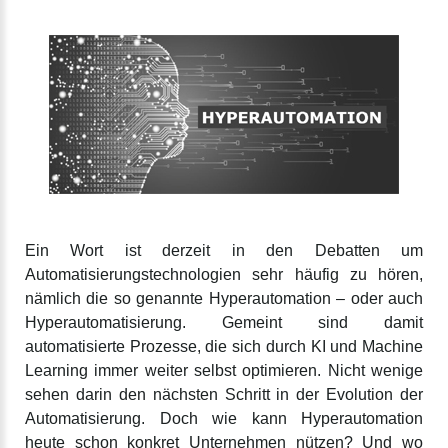
Ein Wort ist derzeit in den Debatten um
Automatisierungstechnologien sehr häufig zu hören,
nämlich die so genannte Hyperautomation – oder auch
Hyperautomatisierung. Gemeint sind damit
automatisierte Prozesse, die sich durch KI und Machine
Learning immer weiter selbst optimieren. Nicht wenige
sehen darin den nächsten Schritt in der Evolution der
Automatisierung. Doch wie kann Hyperautomation
heute schon konkret Unternehmen nützen? Und wo