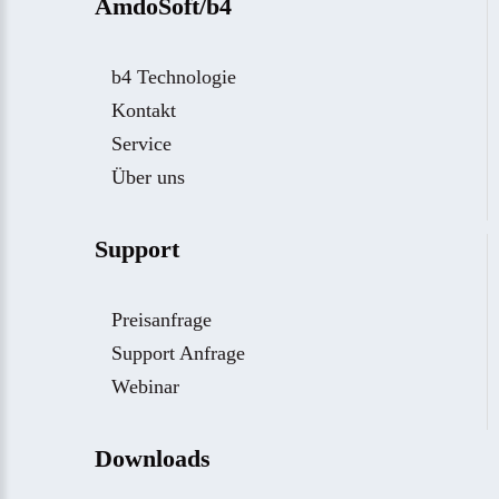
AmdoSoft/b4
b4 Technologie
Kontakt
Service
Über uns
Support
Preisanfrage
Support Anfrage
Webinar
Downloads