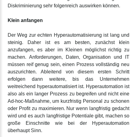
Diskriminierung sehr folgenreich auswirken können.
Klein anfangen
Der Weg zur echten Hyperautomatisierung ist lang und
steinig. Daher ist es am besten, zunächst klein
anzufangen, es aber im Kleinen möglichst richtig zu
machen. Anforderungen, Daten, Organisation und IT
müssen reif genug sein, einen Prozess vollständig neu
auszurichten. Ableitend von diesem ersten Schritt
erfolgen dann weitere, bis das Unternehmen
weitreichend hyperautomatisiert ist. Hyperautomation ist
also als ein langer Prozess zu begreifen und nicht eine
Ad-hoc-Maßnahme, um kurzfristig Personal zu schonen
oder Profit zu maximieren. Nur wenn langfristig gedacht
wird und es auch langfristige Potentiale gibt, machen so
große Einschnitte wie bei der Hyperautomation
überhaupt Sinn.