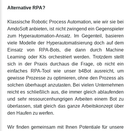
Alternative RPA?
Klassische Robotic Process Automation, wie wir sie bei
AmdoSoft anbieten, ist nicht zwingend ein Gegenspieler
zum Hyperautomation-Ansatz. Im Gegenteil, basieren
viele Modelle der Hyperautomatisierung doch auf dem
Einsatz von RPA-Bots, die dann durch Machine
Learning oder KIs orchestriert werden. Trotzdem stellt
sich in der Praxis durchaus die Frage, ob nicht ein
einfaches RPA-Tool wie unser b4Bot ausreicht, um
gewisse Prozesse zu optimieren, ohne den Prozess als
solchen überhaupt anzutasten. Bei vielen Unternehmen
reicht es schließlich aus, die immer gleich ablaufenden
und sehr ressourcenhungrigen Arbeiten einem Bot zu
überlassen, statt gleich das ganze Arbeitskonzept über
den Haufen zu werfen.
Wir finden gemeinsam mit Ihnen Potentiale für unsere