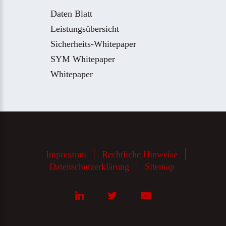
Daten Blatt
Leistungsübersicht
Sicherheits-Whitepaper
SYM Whitepaper
Whitepaper
Impressum
Rechtliche Hinweise
Datenschutzerklärung
Sitemap