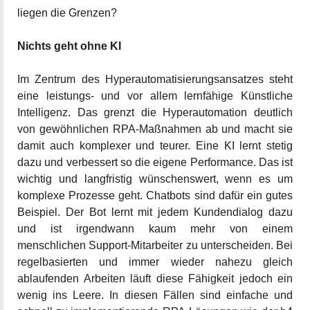
liegen die Grenzen?
Nichts geht ohne KI
Im Zentrum des Hyperautomatisierungsansatzes steht
eine leistungs- und vor allem lernfähige Künstliche
Intelligenz. Das grenzt die Hyperautomation deutlich
von gewöhnlichen RPA-Maßnahmen ab und macht sie
damit auch komplexer und teurer. Eine KI lernt stetig
dazu und verbessert so die eigene Performance. Das ist
wichtig und langfristig wünschenswert, wenn es um
komplexe Prozesse geht. Chatbots sind dafür ein gutes
Beispiel. Der Bot lernt mit jedem Kundendialog dazu
und ist irgendwann kaum mehr von einem
menschlichen Support-Mitarbeiter zu unterscheiden. Bei
regelbasierten und immer wieder nahezu gleich
ablaufenden Arbeiten läuft diese Fähigkeit jedoch ein
wenig ins Leere. In diesen Fällen sind einfache und