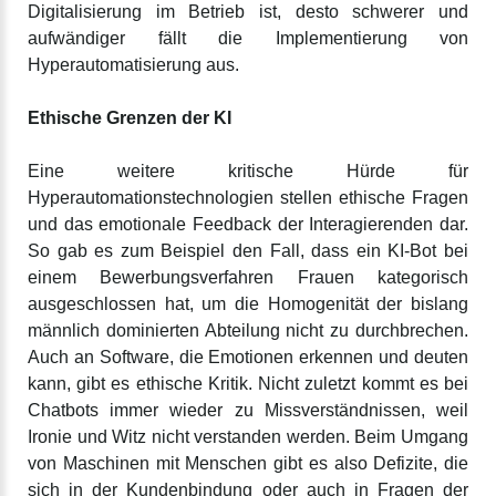
Digitalisierung im Betrieb ist, desto schwerer und
aufwändiger fällt die Implementierung von
Hyperautomatisierung aus.
Ethische Grenzen der KI
Eine weitere kritische Hürde für
Hyperautomationstechnologien stellen ethische Fragen
und das emotionale Feedback der Interagierenden dar.
So gab es zum Beispiel den Fall, dass ein KI-Bot bei
einem Bewerbungsverfahren Frauen kategorisch
ausgeschlossen hat, um die Homogenität der bislang
männlich dominierten Abteilung nicht zu durchbrechen.
Auch an Software, die Emotionen erkennen und deuten
kann, gibt es ethische Kritik. Nicht zuletzt kommt es bei
Chatbots immer wieder zu Missverständnissen, weil
Ironie und Witz nicht verstanden werden. Beim Umgang
von Maschinen mit Menschen gibt es also Defizite, die
sich in der Kundenbindung oder auch in Fragen der