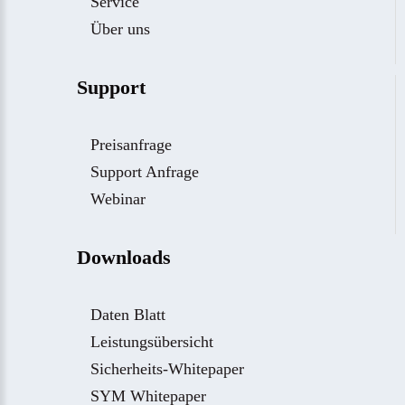
Service
Über uns
Support
Preisanfrage
Support Anfrage
Webinar
Downloads
Daten Blatt
Leistungsübersicht
Sicherheits-Whitepaper
SYM Whitepaper