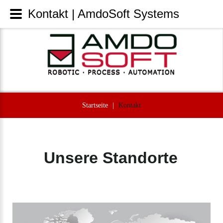
Kontakt | AmdoSoft Systems
Startseite
|
Kontakt
Unsere Standorte