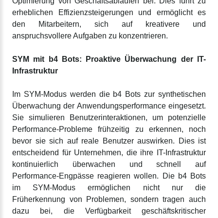
Optimierung von Geschäftsabläufen bei. Dies führt zu
erheblichen Effizienzsteigerungen und ermöglicht es
den Mitarbeitern, sich auf kreativere und
anspruchsvollere Aufgaben zu konzentrieren.
SYM mit b4 Bots: Proaktive Überwachung der IT-
Infrastruktur
Im SYM-Modus werden die b4 Bots zur synthetischen
Überwachung der Anwendungsperformance eingesetzt.
Sie simulieren Benutzerinteraktionen, um potenzielle
Performance-Probleme frühzeitig zu erkennen, noch
bevor sie sich auf reale Benutzer auswirken. Dies ist
entscheidend für Unternehmen, die ihre IT-Infrastruktur
kontinuierlich überwachen und schnell auf
Performance-Engpässe reagieren wollen. Die b4 Bots
im SYM-Modus ermöglichen nicht nur die
Früherkennung von Problemen, sondern tragen auch
dazu bei, die Verfügbarkeit geschäftskritischer