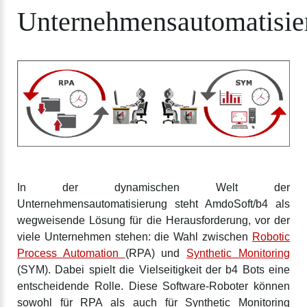
Unternehmensautomatisie
In der dynamischen Welt der
Unternehmensautomatisierung steht AmdoSoft/b4 als
wegweisende Lösung für die Herausforderung, vor der
viele Unternehmen stehen: die Wahl zwischen
Robotic
Process Automation
(RPA) und
Synthetic Monitoring
(SYM). Dabei spielt die Vielseitigkeit der b4 Bots eine
entscheidende Rolle. Diese Software-Roboter können
sowohl für RPA als auch für Synthetic Monitoring