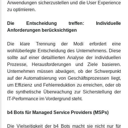
Anwendungen sicherzustellen und die User Experience
zu optimieren.
Die Entscheidung treffen: Individuelle
Anforderungen berücksichtigen
Die klare Trennung der Modi erfordert eine
wohlüberlegte Entscheidung des Unternehmens. Diese
sollte auf einer detaillierten Analyse der individuellen
Prozesse, Herausforderungen und Ziele basieren.
Unternehmen müssen abwägen, ob der Schwerpunkt
auf der Automatisierung von Geschäftsprozessen liegt,
um Effizienz und Fehlerreduktion zu erreichen, oder ob
die synthetische Überwachung zur Sicherstellung der
IT-Performance im Vordergrund steht.
b4 Bots für Managed Service Providers (MSPs)
Die Vielseitigkeit der b4 Bots macht sie nicht nur für