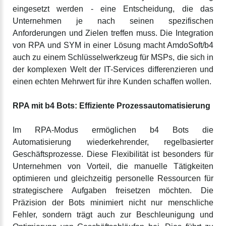
eingesetzt werden - eine Entscheidung, die das
Unternehmen je nach seinen spezifischen
Anforderungen und Zielen treffen muss. Die Integration
von RPA und SYM in einer Lösung macht AmdoSoft/b4
auch zu einem Schlüsselwerkzeug für MSPs, die sich in
der komplexen Welt der IT-Services differenzieren und
einen echten Mehrwert für ihre Kunden schaffen wollen.
RPA mit b4 Bots: Effiziente Prozessautomatisierung
Im RPA-Modus ermöglichen b4 Bots die
Automatisierung wiederkehrender, regelbasierter
Geschäftsprozesse. Diese Flexibilität ist besonders für
Unternehmen von Vorteil, die manuelle Tätigkeiten
optimieren und gleichzeitig personelle Ressourcen für
strategischere Aufgaben freisetzen möchten. Die
Präzision der Bots minimiert nicht nur menschliche
Fehler, sondern trägt auch zur Beschleunigung und