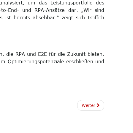
alysiert, um das Leistungsportfolio des
-to-End- und RPA-Ansätze dar. „Wir sind
ist bereits absehbar.“ zeigt sich Griffith
n, die RPA und E2E für die Zukunft bieten.
am Optimierungspotenziale erschließen und
Weiter