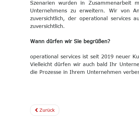
Szenarien wurden in Zusammenarbeit mit
Unternehmens zu erweitern. Wir von Amd
zuversichtlich, der operational services 
zuversichtlich.
Wann dürfen wir Sie begrüßen?
operational services ist seit 2019 neuer 
Vielleicht dürfen wir auch bald Ihr Unte
die Prozesse in Ihrem Unternehmen verbes
Zurück