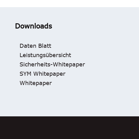
Downloads
Daten Blatt
Leistungsübersicht
Sicherheits-Whitepaper
SYM Whitepaper
Whitepaper