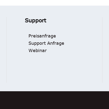
Support
Preisanfrage
Support Anfrage
Webinar