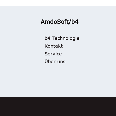
AmdoSoft/b4
b4 Technologie
Kontakt
Service
Über uns