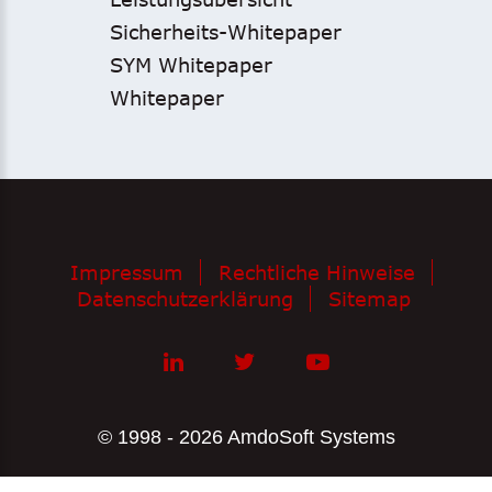
Sicherheits-Whitepaper
SYM Whitepaper
Whitepaper
Impressum
Rechtliche Hinweise
Datenschutzerklärung
Sitemap
© 1998 - 2026 AmdoSoft Systems