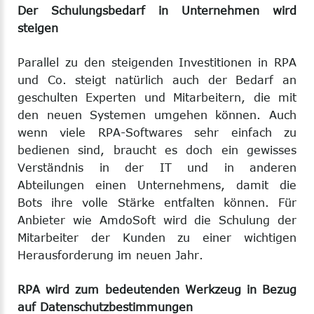
Der Schulungsbedarf in Unternehmen wird
steigen
Parallel zu den steigenden Investitionen in RPA
und Co. steigt natürlich auch der Bedarf an
geschulten Experten und Mitarbeitern, die mit
den neuen Systemen umgehen können. Auch
wenn viele RPA-Softwares sehr einfach zu
bedienen sind, braucht es doch ein gewisses
Verständnis in der IT und in anderen
Abteilungen einen Unternehmens, damit die
Bots ihre volle Stärke entfalten können. Für
Anbieter wie AmdoSoft wird die Schulung der
Mitarbeiter der Kunden zu einer wichtigen
Herausforderung im neuen Jahr.
RPA wird zum bedeutenden Werkzeug in Bezug
auf Datenschutzbestimmungen