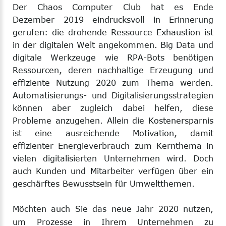
Der Chaos Computer Club hat es Ende
Dezember 2019 eindrucksvoll in Erinnerung
gerufen: die drohende Ressource Exhaustion ist
in der digitalen Welt angekommen. Big Data und
digitale Werkzeuge wie RPA-Bots benötigen
Ressourcen, deren nachhaltige Erzeugung und
effiziente Nutzung 2020 zum Thema werden.
Automatisierungs- und Digitalisierungsstrategien
können aber zugleich dabei helfen, diese
Probleme anzugehen. Allein die Kostenersparnis
ist eine ausreichende Motivation, damit
effizienter Energieverbrauch zum Kernthema in
vielen digitalisierten Unternehmen wird. Doch
auch Kunden und Mitarbeiter verfügen über ein
geschärftes Bewusstsein für Umweltthemen.
Möchten auch Sie das neue Jahr 2020 nutzen,
um Prozesse in Ihrem Unternehmen zu