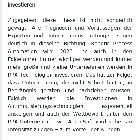
investieren
Zugegeben, diese These ist nicht sonderlich
gewagt. Alle Prognosen und Voraussagen der
Experten und Unternehmensberatungen zeigen
deutlich in dieselbe Richtung. Robotic Process
Automation wird 2020 und auch in den
Folgejahren immer wichtiger werden und immer
mehr große und kleine Unternehmen werden in
RPA Technologien investieren. Das hat zur Folge,
dass Unternehmen, die nicht Schritt halten, in
Bedrängnis geraten und nachziehen müssen.
Folglich werden die Investitionen in
Automatisierungstechnologien exponentiell
ansteigen und auch der Wettbewerb unter den
RPA-Unternehmen wie AmdoSoft wird sicher an
Intensität zulegen – zum Vorteil der Kunden.