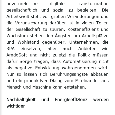
unvermeidliche digitale Transformation
gesellschaftlich und sozial zu begleiten. Die
Arbeitswelt steht vor großen Veränderungen und
die Verunsicherung darüber ist in vielen Teilen
der Gesellschaft zu spüren. Kosteneffizienz und
Wachstum stehen den Ängsten um Arbeitsplätze
und Wohlstand gegenüber. Unternehmen, die
RPA einsetzen, aber auch Anbieter wie
AmdoSoft und nicht zuletzt die Politik müssen
dafür Sorge tragen, dass Automatisierung nicht
als negative Entwicklung wahrgenommen wird.
Nur so lassen sich Berührungsängste abbauen
und ein produktiver Dialog zum Miteinander aus
Mensch und Maschine kann entstehen.
Nachhaltigkeit und Energieeffizienz werden
wichtiger