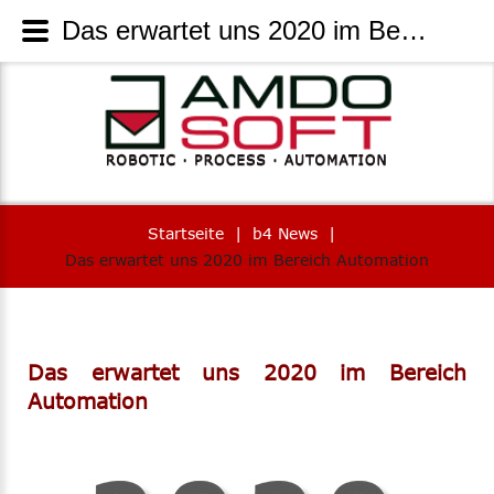
Das erwartet uns 2020 im Bereich Automation | AmdoSoft Systems
Startseite
|
b4 News
|
Das erwartet uns 2020 im Bereich Automation
Das erwartet uns 2020 im Bereich
Automation