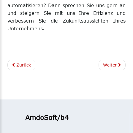
automatisieren? Dann sprechen Sie uns gern an
und steigern Sie mit uns Ihre Effizienz und
verbessern Sie die Zukunftsaussichten Ihres
.
Unternehmens
Zurück
Weiter
AmdoSoft/b4