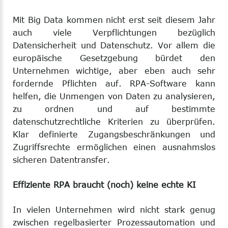
Mit Big Data kommen nicht erst seit diesem Jahr
auch viele Verpflichtungen bezüglich
Datensicherheit und Datenschutz. Vor allem die
europäische Gesetzgebung bürdet den
Unternehmen wichtige, aber eben auch sehr
fordernde Pflichten auf. RPA-Software kann
helfen, die Unmengen von Daten zu analysieren,
zu ordnen und auf bestimmte
datenschutzrechtliche Kriterien zu überprüfen.
Klar definierte Zugangsbeschränkungen und
Zugriffsrechte ermöglichen einen ausnahmslos
sicheren Datentransfer.
Effiziente RPA braucht (noch) keine echte KI
In vielen Unternehmen wird nicht stark genug
zwischen regelbasierter Prozessautomation und