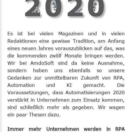
Es ist bei vielen Magazinen und in vielen
Redaktionen eine gewisse Tradition, am Anfang
eines neuen Jahres vorauszublicken auf das, was
die kommenden zwölf Monate bringen werden.
Wir bei AmdoSoft sind da keine Ausnahme,
sondern haben uns ebenfalls so unsere
Gedanken zur unmittelbaren Zukunft von RPA,
Automation und KI gemacht. Die
Voraussetzungen, dass Automatisierungen 2020
verstärkt in Unternehmen zum Einsatz kommen,
sind schließlich mehr als gegeben. Wir wagen
ein paar Thesen dazu.
Immer mehr Unternehmen werden in RPA