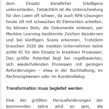
dem Einsatz künstlicher Intelligenz
unterschieden. Tatsächlich ist die Unterscheidung
für den Laien oft schwer, da auch RPA-Lösungen
heute oft mit schwachen KI-Elementen arbeiten.
So können Bots, die Dokumente einlesen, per
Machine Learning bestimmte Zeichen dazulernen
und bei künftigen Scans erkennen. Trotzdem
brauchen 2020 die meisten Unternehmen keine
echte KI für den Einsatz in kreativen Prozessen.
Das größte Potential liegt bei regelbasierten,
sich wiederholenden Prozessen mit geringen
Anforderungen – etwa in der Buchhaltung, im
Rechnungswesen oder im Kundendialog.
Transformation muss begleitet werden
Eine der größten Herausforderungen der
kommenden Jahre wird es sein, die