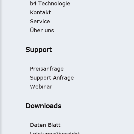
b4 Technologie
Kontakt
Service
Über uns
Support
Preisanfrage
Support Anfrage
Webinar
Downloads
Daten Blatt
Leistungsübersicht