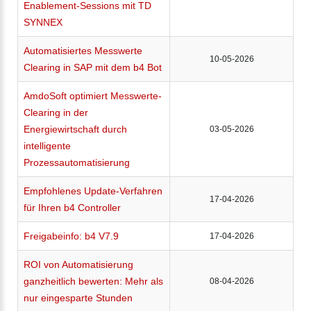
Enablement-Sessions mit TD
SYNNEX
Automatisiertes Messwerte
10-05-2026
Clearing in SAP mit dem b4 Bot
AmdoSoft optimiert Messwerte-
Clearing in der
Energiewirtschaft durch
03-05-2026
intelligente
Prozessautomatisierung
Empfohlenes Update-Verfahren
17-04-2026
für Ihren b4 Controller
Freigabeinfo: b4 V7.9
17-04-2026
ROI von Automatisierung
ganzheitlich bewerten: Mehr als
08-04-2026
nur eingesparte Stunden