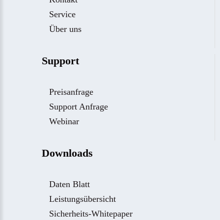
Service
Über uns
Support
Preisanfrage
Support Anfrage
Webinar
Downloads
Daten Blatt
Leistungsübersicht
Sicherheits-Whitepaper