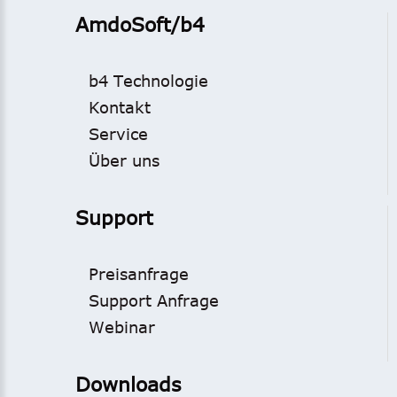
AmdoSoft/b4
b4 Technologie
Kontakt
Service
Über uns
Support
Preisanfrage
Support Anfrage
Webinar
Downloads