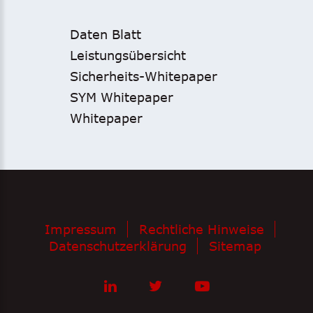
Daten Blatt
Leistungsübersicht
Sicherheits-Whitepaper
SYM Whitepaper
Whitepaper
Impressum
Rechtliche Hinweise
Datenschutzerklärung
Sitemap