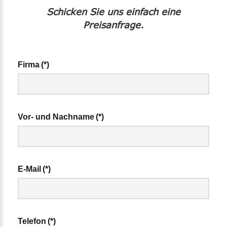
Schicken Sie uns einfach eine
Preisanfrage.
Firma
(*)
Vor- und Nachname
(*)
E-Mail
(*)
Telefon
(*)