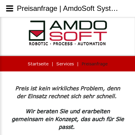
Preisanfrage | AmdoSoft Systems
Startseite
|
Services
|
Preisanfrage
Preis ist kein wirkliches Problem, denn
der Einsatz rechnet sich sehr schnell.
Wir beraten Sie und erarbeiten
gemeinsam ein Konzept, das auch für Sie
passt.