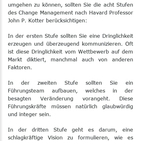
umgehen zu können, sollten Sie die acht Stufen
des Change Management nach Havard Professor
John P. Kotter berücksichtigen:
In der ersten Stufe sollten Sie eine Dringlichkeit
erzeugen und überzeugend kommunizieren. Oft
ist diese Dringlichkeit vom Wettbewerb auf dem
Markt diktiert, manchmal auch von anderen
Faktoren.
In der zweiten Stufe sollten Sie ein
Führungsteam aufbauen, welches in der
besagten Veränderung vorangeht. Diese
Führungskräfte müssen natürlich glaubwürdig
und integer sein.
In der dritten Stufe geht es darum, eine
schlagkräftige Vision zu formulieren, wie es