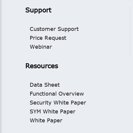
Support
Customer Support
Price Request
Webinar
Resources
Data Sheet
Functional Overview
Security White Paper
SYM White Paper
White Paper