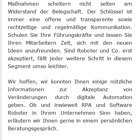
Maßnahmen scheitern nicht selten am
Widerstand der Belegschaft. Der Schlüssel ist
immer eine offene und transparente sowie
rechtzeitige und regelmäßige Kommunikation.
Schulen Sie Ihre Führungskräfte und lassen Sie
Ihren Mitarbeitern Zeit, sich mit den neuen
Ideen anzufreunden. Sind Roboter und Co. erst
akzeptiert, fällt jeder weitere Schritt in diesem
Segment umso leichter.
Wir hoffen, wir konnten Ihnen einige nützliche
Informationen zur Akzeptanz von
Veränderungen durch digitale Automation
geben. Ob und inwieweit RPA und Software
Roboter in Ihrem Unternehmen Sinn haben,
erläutern wir Ihnen gerne in einem persönlichen
Beratungsgespräch.