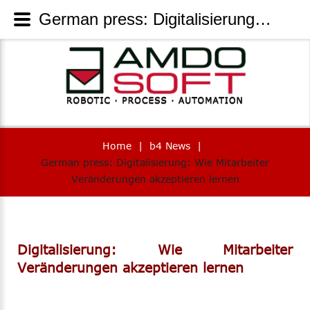
German press: Digitalisierung: Wie Mitarbeiter Veränderungen akzeptieren lernen - AmdoSoft Systems
Home
|
b4 News
|
German press: Digitalisierung: Wie Mitarbeiter
Veränderungen akzeptieren lernen
Digitalisierung: Wie Mitarbeiter
Veränderungen akzeptieren lernen