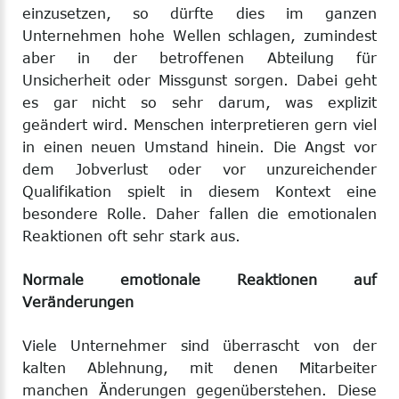
einzusetzen, so dürfte dies im ganzen
Unternehmen hohe Wellen schlagen, zumindest
aber in der betroffenen Abteilung für
Unsicherheit oder Missgunst sorgen. Dabei geht
es gar nicht so sehr darum, was explizit
geändert wird. Menschen interpretieren gern viel
in einen neuen Umstand hinein. Die Angst vor
dem Jobverlust oder vor unzureichender
Qualifikation spielt in diesem Kontext eine
besondere Rolle. Daher fallen die emotionalen
Reaktionen oft sehr stark aus.
Normale emotionale Reaktionen auf
Veränderungen
Viele Unternehmer sind überrascht von der
kalten Ablehnung, mit denen Mitarbeiter
manchen Änderungen gegenüberstehen. Diese