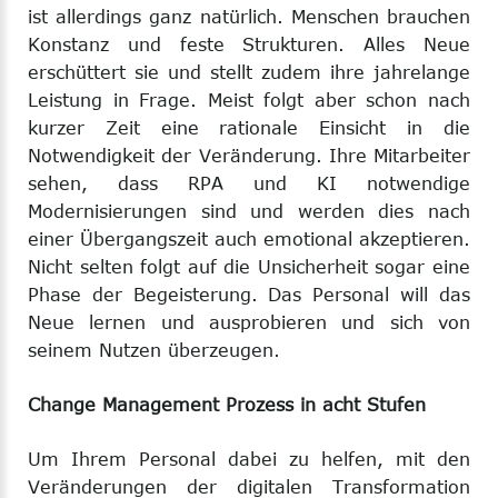
ist allerdings ganz natürlich. Menschen brauchen
Konstanz und feste Strukturen. Alles Neue
erschüttert sie und stellt zudem ihre jahrelange
Leistung in Frage. Meist folgt aber schon nach
kurzer Zeit eine rationale Einsicht in die
Notwendigkeit der Veränderung. Ihre Mitarbeiter
sehen, dass RPA und KI notwendige
Modernisierungen sind und werden dies nach
einer Übergangszeit auch emotional akzeptieren.
Nicht selten folgt auf die Unsicherheit sogar eine
Phase der Begeisterung. Das Personal will das
Neue lernen und ausprobieren und sich von
seinem Nutzen überzeugen.
Change Management Prozess in acht Stufen
Um Ihrem Personal dabei zu helfen, mit den
Veränderungen der digitalen Transformation