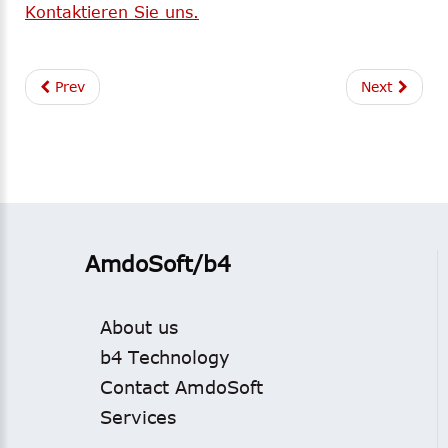
Kontaktieren Sie uns.
Prev
Next
AmdoSoft/b4
About us
b4 Technology
Contact AmdoSoft
Services