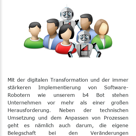
Mit der digitalen Transformation und der immer
stärkeren Implementierung von Software-
Robotern wie unserem b4 Bot stehen
Unternehmen vor mehr als einer großen
Herausforderung. Neben der technischen
Umsetzung und dem Anpassen von Prozessen
geht es nämlich auch darum, die eigene
Belegschaft bei den Veränderungen