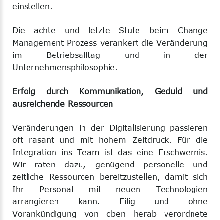
einstellen.
Die achte und letzte Stufe beim Change
Management Prozess verankert die Veränderung
im Betriebsalltag und in der
Unternehmensphilosophie.
Erfolg durch Kommunikation, Geduld und
ausreichende Ressourcen
Veränderungen in der Digitalisierung passieren
oft rasant und mit hohem Zeitdruck. Für die
Integration ins Team ist das eine Erschwernis.
Wir raten dazu, genügend personelle und
zeitliche Ressourcen bereitzustellen, damit sich
Ihr Personal mit neuen Technologien
arrangieren kann. Eilig und ohne
Vorankündigung von oben herab verordnete