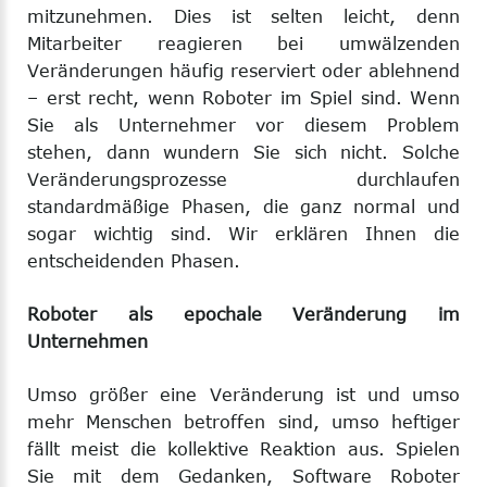
mitzunehmen. Dies ist selten leicht, denn
Mitarbeiter reagieren bei umwälzenden
Veränderungen häufig reserviert oder ablehnend
– erst recht, wenn Roboter im Spiel sind. Wenn
Sie als Unternehmer vor diesem Problem
stehen, dann wundern Sie sich nicht. Solche
Veränderungsprozesse durchlaufen
standardmäßige Phasen, die ganz normal und
sogar wichtig sind. Wir erklären Ihnen die
entscheidenden Phasen.
Roboter als epochale Veränderung im
Unternehmen
Umso größer eine Veränderung ist und umso
mehr Menschen betroffen sind, umso heftiger
fällt meist die kollektive Reaktion aus. Spielen
Sie mit dem Gedanken, Software Roboter