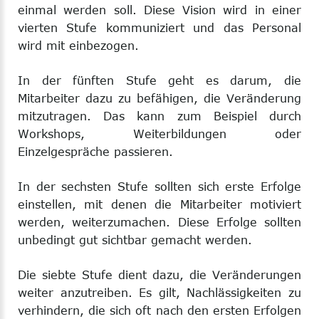
einmal werden soll. Diese Vision wird in einer
vierten Stufe kommuniziert und das Personal
wird mit einbezogen.
In der fünften Stufe geht es darum, die
Mitarbeiter dazu zu befähigen, die Veränderung
mitzutragen. Das kann zum Beispiel durch
Workshops, Weiterbildungen oder
Einzelgespräche passieren.
In der sechsten Stufe sollten sich erste Erfolge
einstellen, mit denen die Mitarbeiter motiviert
werden, weiterzumachen. Diese Erfolge sollten
unbedingt gut sichtbar gemacht werden.
Die siebte Stufe dient dazu, die Veränderungen
weiter anzutreiben. Es gilt, Nachlässigkeiten zu
verhindern, die sich oft nach den ersten Erfolgen