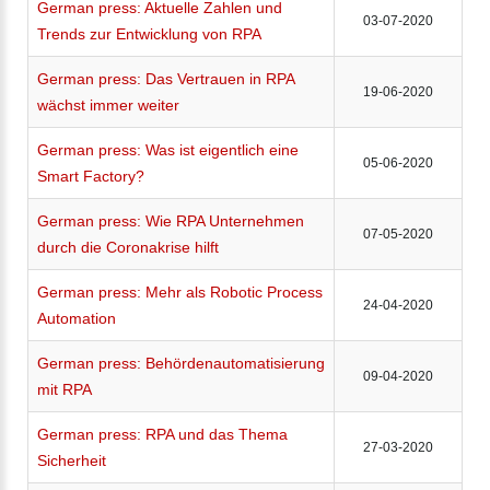
German press: Aktuelle Zahlen und
03-07-2020
Trends zur Entwicklung von RPA
German press: Das Vertrauen in RPA
19-06-2020
wächst immer weiter
German press: Was ist eigentlich eine
05-06-2020
Smart Factory?
German press: Wie RPA Unternehmen
07-05-2020
durch die Coronakrise hilft
German press: Mehr als Robotic Process
24-04-2020
Automation
German press: Behördenautomatisierung
09-04-2020
mit RPA
German press: RPA und das Thema
27-03-2020
Sicherheit