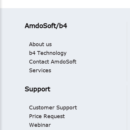
AmdoSoft/b4
About us
b4 Technology
Contact AmdoSoft
Services
Support
Customer Support
Price Request
Webinar