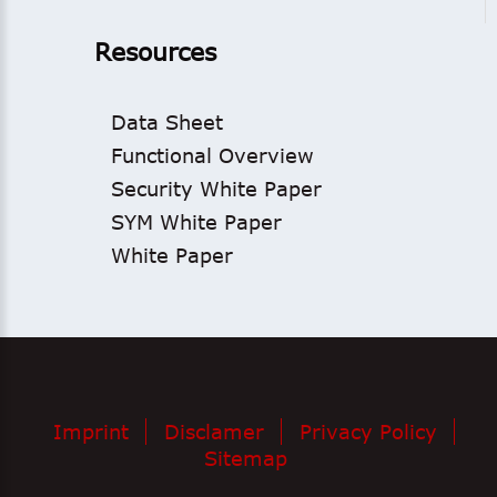
Resources
Data Sheet
Functional Overview
Security White Paper
SYM White Paper
White Paper
Imprint
Disclamer
Privacy Policy
Sitemap