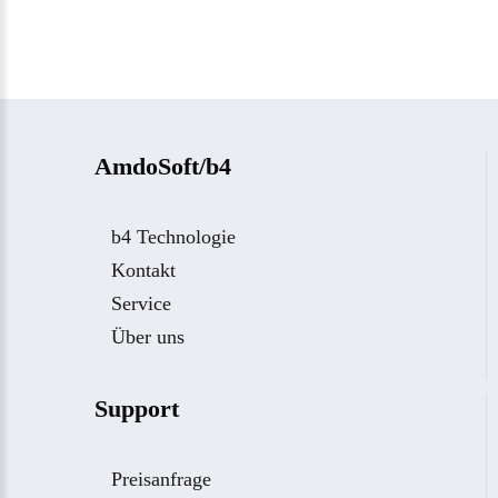
AmdoSoft/b4
b4 Technologie
Kontakt
Service
Über uns
Support
Preisanfrage