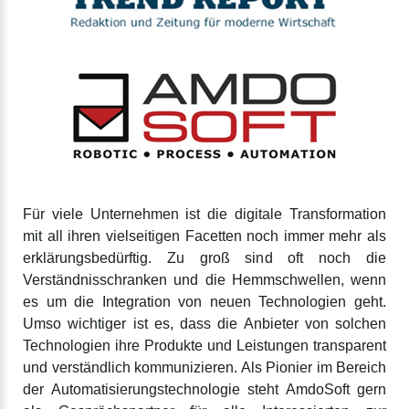
Für viele Unternehmen ist die digitale Transformation
mit all ihren vielseitigen Facetten noch immer mehr als
erklärungsbedürftig. Zu groß sind oft noch die
Verständnisschranken und die Hemmschwellen, wenn
es um die Integration von neuen Technologien geht.
Umso wichtiger ist es, dass die Anbieter von solchen
Technologien ihre Produkte und Leistungen transparent
und verständlich kommunizieren. Als Pionier im Bereich
der Automatisierungstechnologie steht AmdoSoft gern