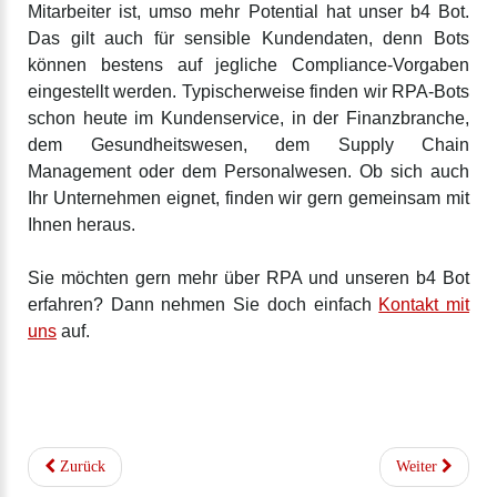
Mitarbeiter ist, umso mehr Potential hat unser b4 Bot.
Das gilt auch für sensible Kundendaten, denn Bots
können bestens auf jegliche Compliance-Vorgaben
eingestellt werden. Typischerweise finden wir RPA-Bots
schon heute im Kundenservice, in der Finanzbranche,
dem Gesundheitswesen, dem Supply Chain
Management oder dem Personalwesen. Ob sich auch
Ihr Unternehmen eignet, finden wir gern gemeinsam mit
Ihnen heraus.
Sie möchten gern mehr über RPA und unseren b4 Bot
erfahren? Dann nehmen Sie doch einfach
Kontakt mit
uns
auf.
Zurück
Weiter