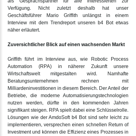
als Gesprächspartner für alle Interessierten zur
Verfügung. Nicht zuletzt deshalb hat unser
Geschäftsführer Mario Griffith unlängst in einem
Interview mit dem Trendreport unseren b4 Bot etwas
näher erläutert.
Zuversichtlicher Blick auf einen wachsenden Markt
Griffith führt im Interview aus, wie Robotic Process
Automation (RPA) in näherer Zukunft unsere
Wirtschaftswelt mitgestalten wird. Namhafte
Beratungsunternehmen rechnen mit
Milliardeninvestitionen in diesem Bereich. Der Anteil der
Betriebe, die moderne Automatisierungstechnologien
nutzen werden, dürfte in den kommenden Jahren
signifikant steigen. RPA spielt dabei eine Schlüsselrolle.
Lösungen wie der AmdoSoft b4 Bot sind sehr leicht zu
implementieren, versprechen einen schnellen Return of
Investment und können die Effizienz eines Prozesses in