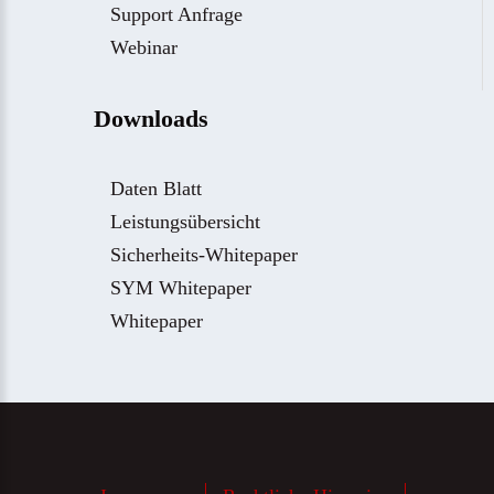
Support Anfrage
Webinar
Downloads
Daten Blatt
Leistungsübersicht
Sicherheits-Whitepaper
SYM Whitepaper
Whitepaper