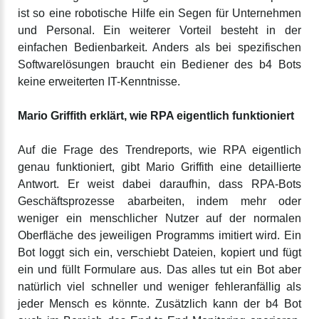
ist so eine robotische Hilfe ein Segen für Unternehmen
und Personal. Ein weiterer Vorteil besteht in der
einfachen Bedienbarkeit. Anders als bei spezifischen
Softwarelösungen braucht ein Bediener des b4 Bots
keine erweiterten IT-Kenntnisse.
Mario Griffith erklärt, wie RPA eigentlich funktioniert
Auf die Frage des Trendreports, wie RPA eigentlich
genau funktioniert, gibt Mario Griffith eine detaillierte
Antwort. Er weist dabei daraufhin, dass RPA-Bots
Geschäftsprozesse abarbeiten, indem mehr oder
weniger ein menschlicher Nutzer auf der normalen
Oberfläche des jeweiligen Programms imitiert wird. Ein
Bot loggt sich ein, verschiebt Dateien, kopiert und fügt
ein und füllt Formulare aus. Das alles tut ein Bot aber
natürlich viel schneller und weniger fehleranfällig als
jeder Mensch es könnte. Zusätzlich kann der b4 Bot