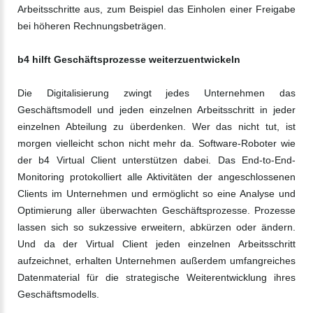
Arbeitsschritte aus, zum Beispiel das Einholen einer Freigabe
bei höheren Rechnungsbeträgen.
b4 hilft Geschäftsprozesse weiterzuentwickeln
Die Digitalisierung zwingt jedes Unternehmen das
Geschäftsmodell und jeden einzelnen Arbeitsschritt in jeder
einzelnen Abteilung zu überdenken. Wer das nicht tut, ist
morgen vielleicht schon nicht mehr da. Software-Roboter wie
der b4 Virtual Client unterstützen dabei. Das End-to-End-
Monitoring protokolliert alle Aktivitäten der angeschlossenen
Clients im Unternehmen und ermöglicht so eine Analyse und
Optimierung aller überwachten Geschäftsprozesse. Prozesse
lassen sich so sukzessive erweitern, abkürzen oder ändern.
Und da der Virtual Client jeden einzelnen Arbeitsschritt
aufzeichnet, erhalten Unternehmen außerdem umfangreiches
Datenmaterial für die strategische Weiterentwicklung ihres
Geschäftsmodells.