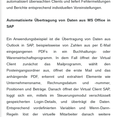
automatisiert überwachten Clients und liefert Fehlermeldungen
und Berichte entsprechend individuellen Voreinstellungen.
Automatisierte Übertragung von Daten aus MS Office in
SAP
Ein Anwendungsbeispiel ist die Übertragung von Daten aus
Outlook in SAP, beispielsweise von Zahlen aus per E-Mail
eingegangenen PDFs in ein Buchhaltungs- oder
Warenwirtschaftsprogramm. In dem Fall öffnet der Virtual
Client zunächst das Mailprogramm, wählt den
Posteingangsordner aus, öffnet die erste Mail und das
anhängende PDF, erkennt und extrahiert Elemente wie
Unternehmensname, Rechnungsdatum und -nummer,
Positionen und Beträge. Danach öffnet der Virtual Client SAP,
loggt sich ein, mittels im Steuerungsmodul verschlüsselt
gespeicherten Login-Details, und überträgt die Daten.
Entsprechend vordefinierten Variablen und Wenn-Dann-
Regeln löst der virtuelle Mitarbeiter danach weitere