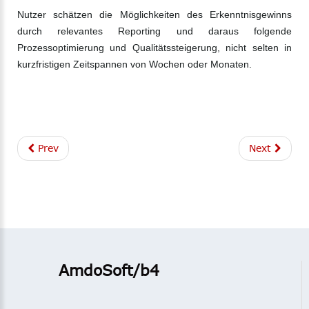
Nutzer schätzen die Möglichkeiten des Erkenntnisgewinns
durch relevantes Reporting und daraus folgende
Prozessoptimierung und Qualitätssteigerung, nicht selten in
kurzfristigen Zeitspannen von Wochen oder Monaten.
Prev
Next
AmdoSoft/b4