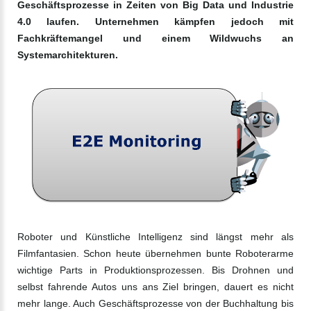
Geschäftsprozesse in Zeiten von Big Data und Industrie
4.0 laufen. Unternehmen kämpfen jedoch mit
Fachkräftemangel und einem Wildwuchs an
Systemarchitekturen.
Roboter und Künstliche Intelligenz sind längst mehr als
Filmfantasien. Schon heute übernehmen bunte Roboterarme
wichtige Parts in Produktionsprozessen. Bis Drohnen und
selbst fahrende Autos uns ans Ziel bringen, dauert es nicht
mehr lange. Auch Geschäftsprozesse von der Buchhaltung bis