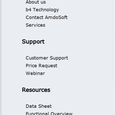
About us
b4 Technology
Contact AmdoSoft
Services
Support
Customer Support
Price Request
Webinar
Resources
Data Sheet
Functional Overview