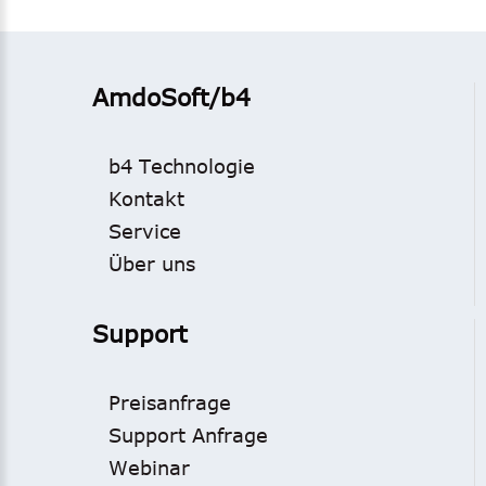
AmdoSoft/b4
b4 Technologie
Kontakt
Service
Über uns
Support
Preisanfrage
Support Anfrage
Webinar