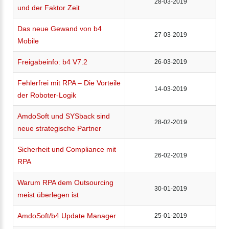
28-03-2019
und der Faktor Zeit
Das neue Gewand von b4
27-03-2019
Mobile
Freigabeinfo: b4 V7.2
26-03-2019
Fehlerfrei mit RPA – Die Vorteile
14-03-2019
der Roboter-Logik
AmdoSoft und SYSback sind
28-02-2019
neue strategische Partner
Sicherheit und Compliance mit
26-02-2019
RPA
Warum RPA dem Outsourcing
30-01-2019
meist überlegen ist
AmdoSoft/b4 Update Manager
25-01-2019