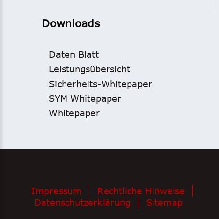
Downloads
Daten Blatt
Leistungsübersicht
Sicherheits-Whitepaper
SYM Whitepaper
Whitepaper
Impressum
Rechtliche Hinweise
Datenschutzerklärung
Sitemap